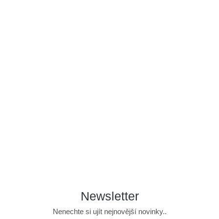
Newsletter
Nenechte si ujít nejnovější novinky..