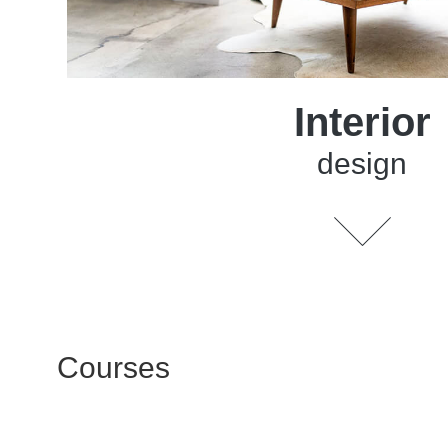
Interior
design
Courses