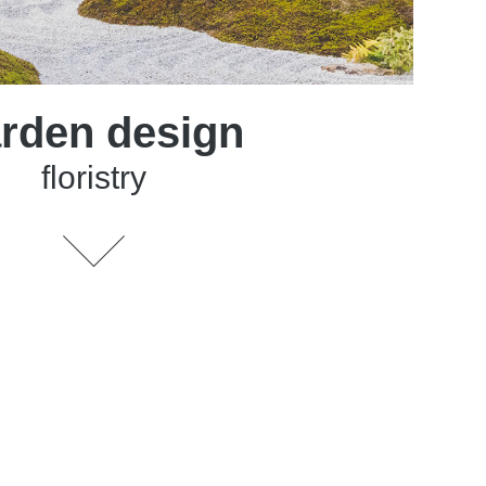
rden design
floristry