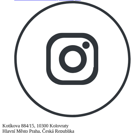
Kotíkova 884/15, 10300 Kolovraty
Hlavní Město Praha, Česká Republika