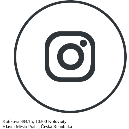
Kotíkova 884/15, 10300 Kolovraty
Hlavní Město Praha, Česká Republika