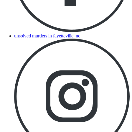
unsolved murders in fayetteville, nc